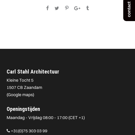
contact
Carl Stahl Architectuur
Kleine Tocht 5
1507 CB Zaandam
(
Google maps
)
Openingstijden
Maandag - Vrijdag 08:00 - 17:00 (CET +1)
+31(0)75 303 03 99