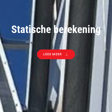
Statische berekening
LEES MEER