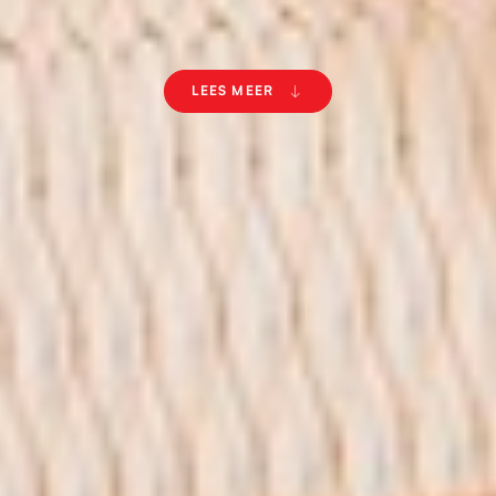
LEES MEER