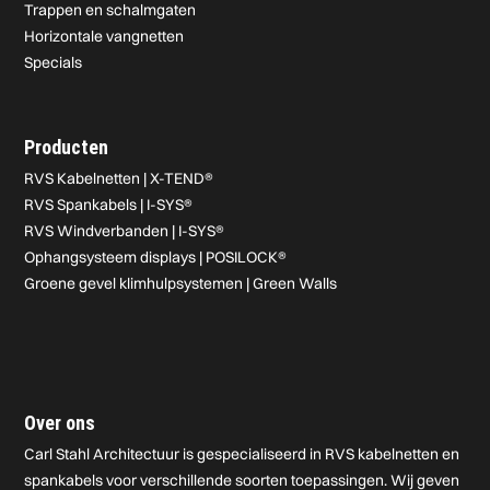
Trappen en schalmgaten
Horizontale vangnetten
Specials
Producten
RVS Kabelnetten | X-TEND®
RVS Spankabels | I-SYS®
RVS Windverbanden | I-SYS®
Ophangsysteem displays | POSILOCK®
Groene gevel klimhulpsystemen | Green Walls
Over ons
Carl Stahl Architectuur is gespecialiseerd in RVS kabelnetten en
spankabels voor verschillende soorten toepassingen. Wij geven