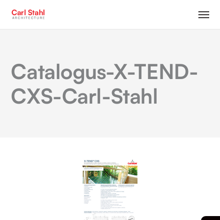
Catalogus-X-TEND-
CXS-Carl-Stahl