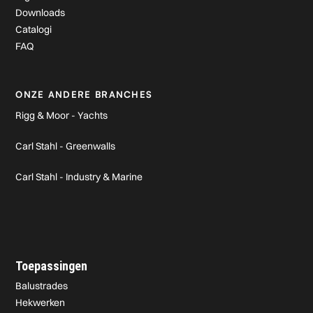
Downloads
Catalogi
FAQ
ONZE ANDERE BRANCHES
Rigg & Moor - Yachts
Carl Stahl - Greenwalls
Carl Stahl - Industry & Marine
Toepassingen
Balustrades
Hekwerken