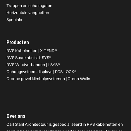
Trappen en schalmgaten
Horizontale vangnetten
Specials
Producten
RVS Kabelnetten | X-TEND®
RVS Spankabels | I-SYS®
RVS Windverbanden | I-SYS®
Ophangsysteem displays | POSILOCK®
Groene gevel klimhulpsystemen | Green Walls
Over ons
Carl Stahl Architectuur is gespecialiseerd in RVS kabelnetten en