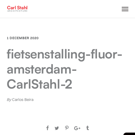
1 DECEMBER 2020
fietsenstalling-fluor-
amsterdam-
CarlStahl-2
By
Carlos Beira