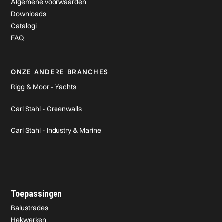
Algemene voorwaarden
Downloads
Catalogi
FAQ
ONZE ANDERE BRANCHES
Rigg & Moor - Yachts
Carl Stahl - Greenwalls
Carl Stahl - Industry & Marine
Toepassingen
Balustrades
Hekwerken