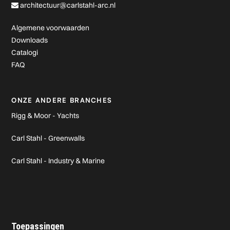
architectuur@carlstahl-arc.nl
Algemene voorwaarden
Downloads
Catalogi
FAQ
ONZE ANDERE BRANCHES
Rigg & Moor - Yachts
Carl Stahl - Greenwalls
Carl Stahl - Industry & Marine
Toepassingen