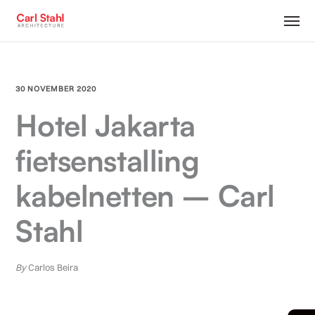
30 NOVEMBER 2020
Hotel Jakarta
fietsenstalling
kabelnetten – Carl
Stahl
By
Carlos Beira