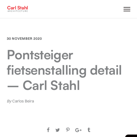
30 NOVEMBER 2020
Pontsteiger
fietsenstalling detail
– Carl Stahl
By
Carlos Beira