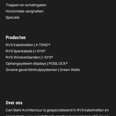
Trappen en schalmgaten
Horizontale vangnetten
Specials
Producten
RVS Kabelnetten | X-TEND®
RVS Spankabels | I-SYS®
RVS Windverbanden | I-SYS®
Ophangsysteem displays | POSILOCK®
Groene gevel klimhulpsystemen | Green Walls
Over ons
Carl Stahl Architectuur is gespecialiseerd in RVS kabelnetten en