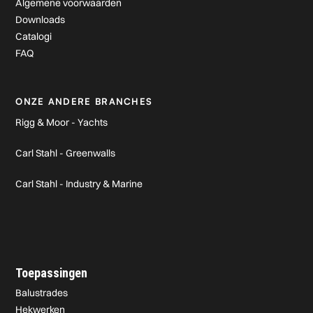
Algemene voorwaarden
Downloads
Catalogi
FAQ
ONZE ANDERE BRANCHES
Rigg & Moor - Yachts
Carl Stahl - Greenwalls
Carl Stahl - Industry & Marine
Toepassingen
Balustrades
Hekwerken