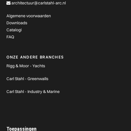
architectuur@carlstahl-arc.nl
Algemene voorwaarden
Downloads
Catalogi
FAQ
ONZE ANDERE BRANCHES
Rigg & Moor - Yachts
Carl Stahl - Greenwalls
Carl Stahl - Industry & Marine
Toepassingen