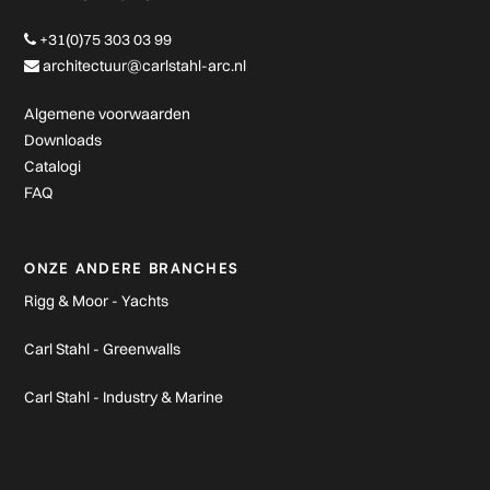
+31(0)75 303 03 99
architectuur@carlstahl-arc.nl
Algemene voorwaarden
Downloads
Catalogi
FAQ
ONZE ANDERE BRANCHES
Rigg & Moor - Yachts
Carl Stahl - Greenwalls
Carl Stahl - Industry & Marine