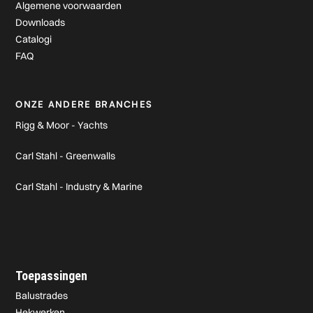
Algemene voorwaarden
Downloads
Catalogi
FAQ
ONZE ANDERE BRANCHES
Rigg & Moor - Yachts
Carl Stahl - Greenwalls
Carl Stahl - Industry & Marine
Toepassingen
Balustrades
Hekwerken