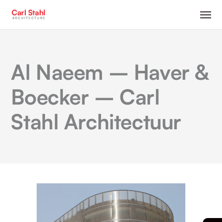
Al Naeem – Haver &
Boecker – Carl
Stahl Architectuur