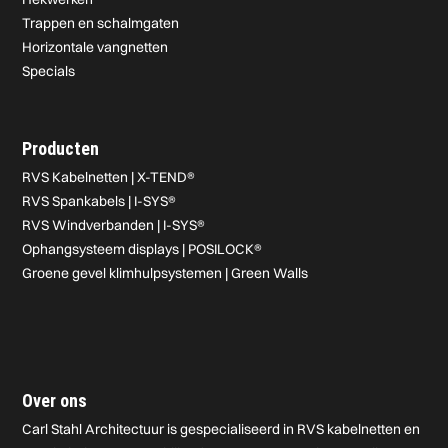
Trappen en schalmgaten
Horizontale vangnetten
Specials
Producten
RVS Kabelnetten | X-TEND®
RVS Spankabels | I-SYS®
RVS Windverbanden | I-SYS®
Ophangsysteem displays | POSILOCK®
Groene gevel klimhulpsystemen | Green Walls
Over ons
Carl Stahl Architectuur is gespecialiseerd in RVS kabelnetten en