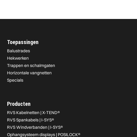
Toepassingen
Balustrades
Hekwerken
Trappen en schalmgaten
Horizontale vangnetten
Specials
Producten
RVS Kabelnetten | X-TEND®
RVS Spankabels | I-SYS®
RVS Windverbanden | I-SYS®
Ophangsysteem displays | POSILOCK®