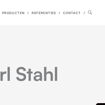
PRODUCTEN
REFERENTIES
CONTACT
l Stahl