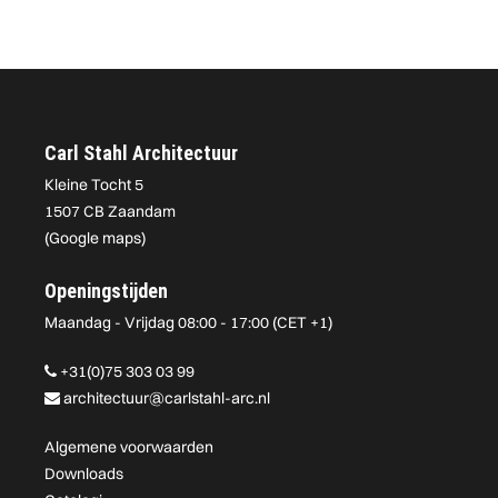
Carl Stahl Architectuur
Kleine Tocht 5
1507 CB Zaandam
(
Google maps
)
Openingstijden
Maandag - Vrijdag 08:00 - 17:00 (CET +1)
+31(0)75 303 03 99
architectuur@carlstahl-arc.nl
Algemene voorwaarden
Downloads