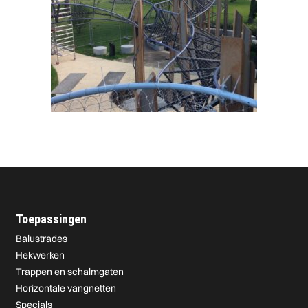
Toepassingen
Balustrades
Hekwerken
Trappen en schalmgaten
Horizontale vangnetten
Specials