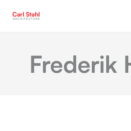
Frederik 