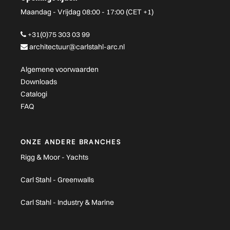
Maandag - Vrijdag 08:00 - 17:00 (CET +1)
+31(0)75 303 03 99
architectuur@carlstahl-arc.nl
Algemene voorwaarden
Downloads
Catalogi
FAQ
ONZE ANDERE BRANCHES
Rigg & Moor - Yachts
Carl Stahl - Greenwalls
Carl Stahl - Industry & Marine