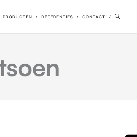
PRODUCTEN
REFERENTIES
CONTACT
ntsoen