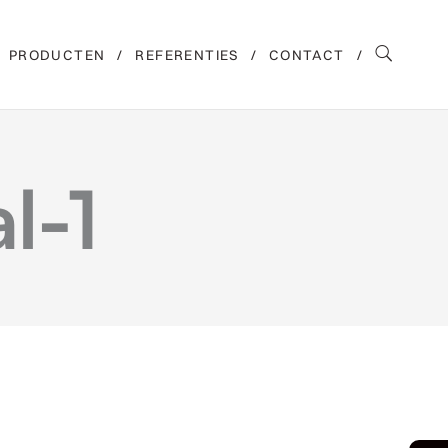
PRODUCTEN
REFERENTIES
CONTACT
l-1