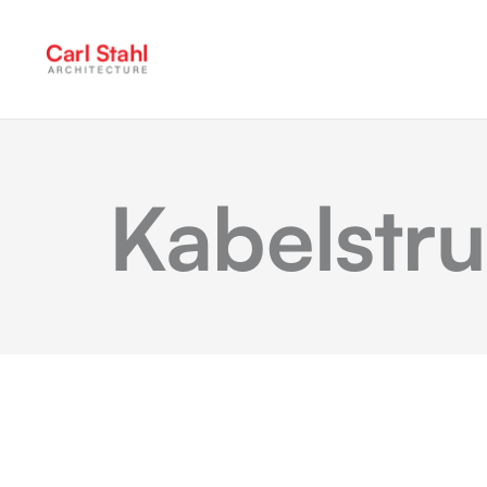
Kabelstru