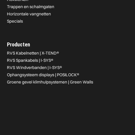
Trappen en schalmgaten
Horizontale vangnetten
Specials
Producten
RVS Kabelnetten | X-TEND®
RVS Spankabels | I-SYS®
RVS Windverbanden | I-SYS®
Ophangsysteem displays | POSILOCK®
Groene gevel klimhulpsystemen | Green Walls