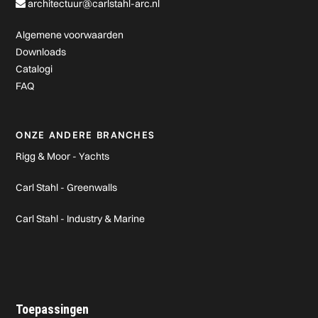
architectuur@carlstahl-arc.nl
Algemene voorwaarden
Downloads
Catalogi
FAQ
ONZE ANDERE BRANCHES
Rigg & Moor - Yachts
Carl Stahl - Greenwalls
Carl Stahl - Industry & Marine
Toepassingen