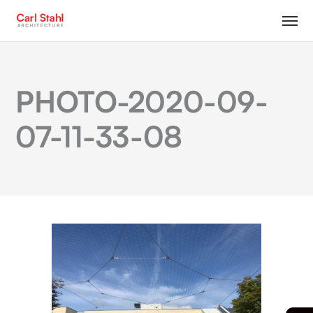
PHOTO-2020-09-
07-11-33-08