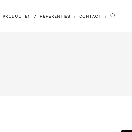
PRODUCTEN
REFERENTIES
CONTACT