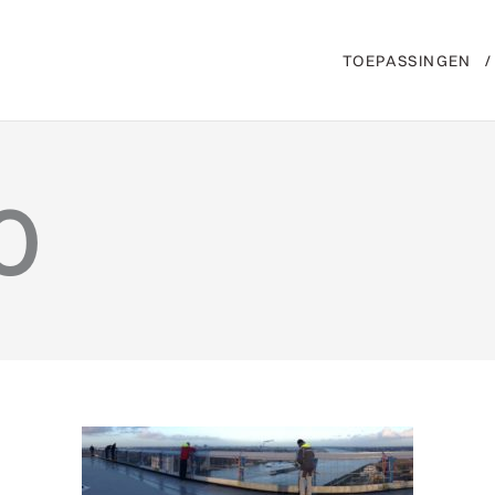
TOEPASSINGEN
0