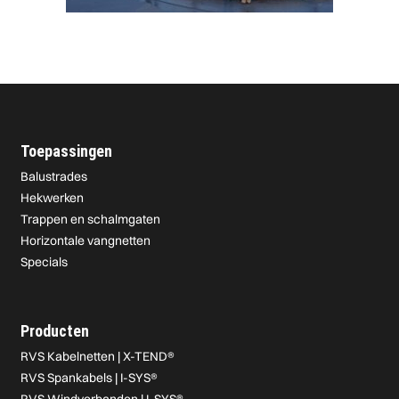
Toepassingen
Balustrades
Hekwerken
Trappen en schalmgaten
Horizontale vangnetten
Specials
Producten
RVS Kabelnetten | X-TEND®
RVS Spankabels | I-SYS®