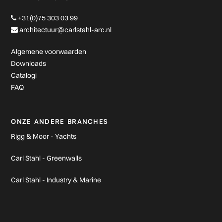
+31(0)75 303 03 99
architectuur@carlstahl-arc.nl
Algemene voorwaarden
Downloads
Catalogi
FAQ
ONZE ANDERE BRANCHES
Rigg & Moor - Yachts
Carl Stahl - Greenwalls
Carl Stahl - Industry & Marine