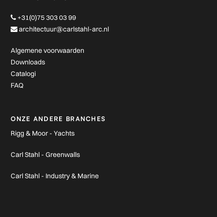
+31(0)75 303 03 99
architectuur@carlstahl-arc.nl
Algemene voorwaarden
Downloads
Catalogi
FAQ
ONZE ANDERE BRANCHES
Rigg & Moor - Yachts
Carl Stahl - Greenwalls
Carl Stahl - Industry & Marine