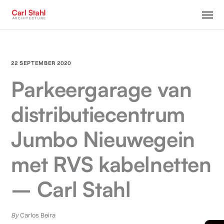
22 SEPTEMBER 2020
Parkeergarage van
distributiecentrum
Jumbo Nieuwegein
met RVS kabelnetten
– Carl Stahl
By
Carlos Beira