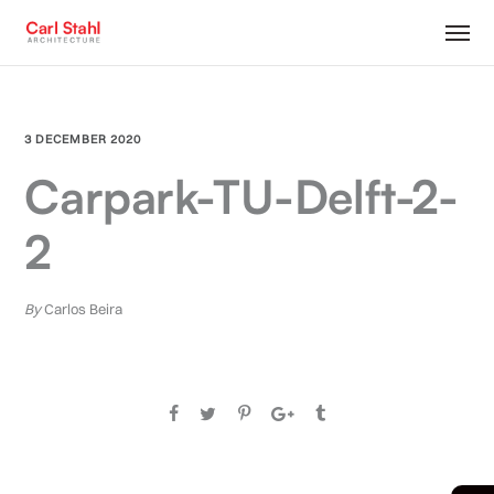
3 DECEMBER 2020
Carpark-TU-Delft-2-
2
By
Carlos Beira