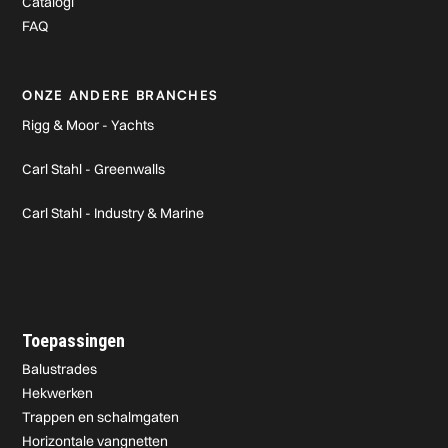
Catalogi
FAQ
ONZE ANDERE BRANCHES
Rigg & Moor - Yachts
Carl Stahl - Greenwalls
Carl Stahl - Industry & Marine
Toepassingen
Balustrades
Hekwerken
Trappen en schalmgaten
Horizontale vangnetten