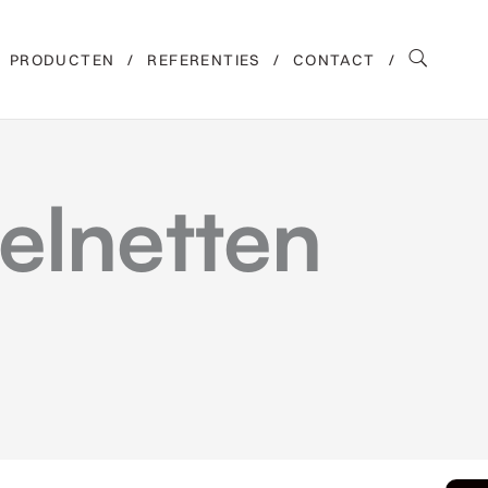
PRODUCTEN
REFERENTIES
CONTACT
elnetten