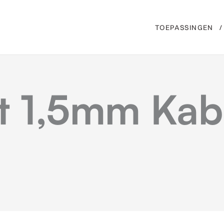
TOEPASSINGEN
t 1,5mm Kab