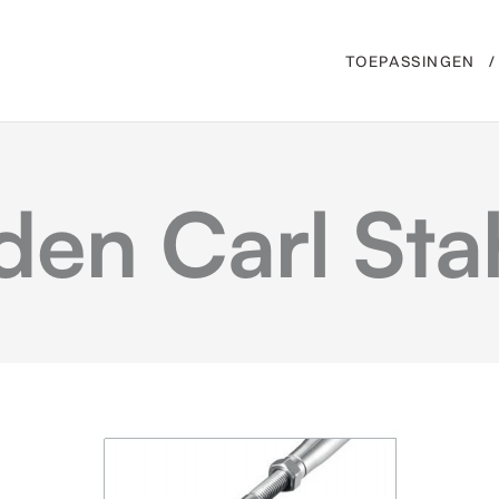
TOEPASSINGEN
en Carl Sta