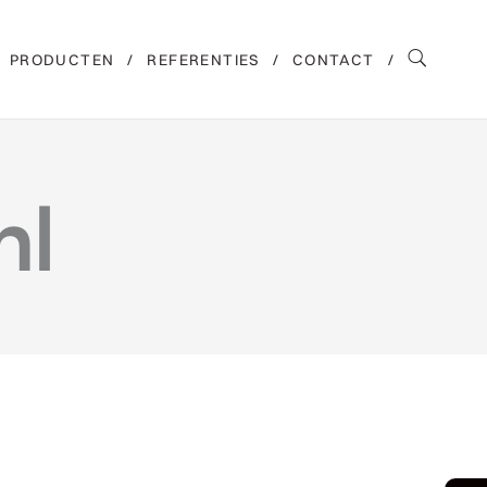
PRODUCTEN
REFERENTIES
CONTACT
hl