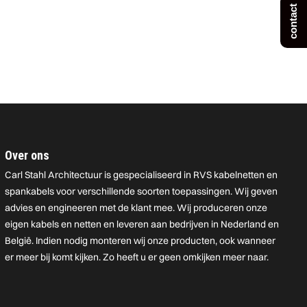
contact
Over ons
Carl Stahl Architectuur is gespecialiseerd in RVS kabelnetten en
spankabels voor verschillende soorten toepassingen. Wij geven
advies en engineeren met de klant mee. Wij produceren onze
eigen kabels en netten en leveren aan bedrijven in Nederland en
België. Indien nodig monteren wij onze producten, ook wanneer
er meer bij komt kijken. Zo heeft u er geen omkijken meer naar.