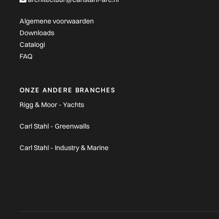
Algemene voorwaarden
Downloads
Catalogi
FAQ
ONZE ANDERE BRANCHES
Rigg & Moor - Yachts
Carl Stahl - Greenwalls
Carl Stahl - Industry & Marine