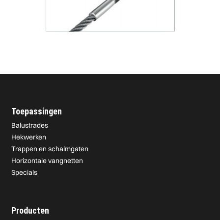
Toepassingen
Balustrades
Hekwerken
Trappen en schalmgaten
Horizontale vangnetten
Specials
Producten