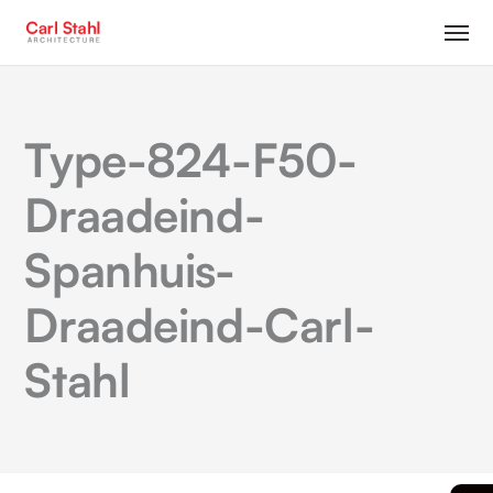
Type-824-F50-
Draadeind-
Spanhuis-
Draadeind-Carl-
Stahl