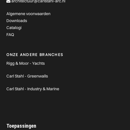
architectuur@carlstahl-arc.nl
Algemene voorwaarden
Downloads
Catalogi
FAQ
ONZE ANDERE BRANCHES
Rigg & Moor - Yachts
Carl Stahl - Greenwalls
Carl Stahl - Industry & Marine
Toepassingen