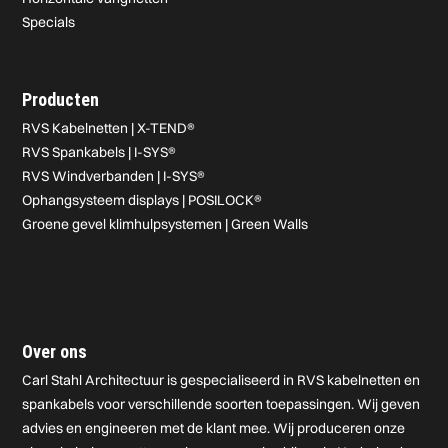
Specials
Producten
RVS Kabelnetten | X-TEND®
RVS Spankabels | I-SYS®
RVS Windverbanden | I-SYS®
Ophangsysteem displays | POSILOCK®
Groene gevel klimhulpsystemen | Green Walls
Over ons
Carl Stahl Architectuur is gespecialiseerd in RVS kabelnetten en
spankabels voor verschillende soorten toepassingen. Wij geven
advies en engineeren met de klant mee. Wij produceren onze