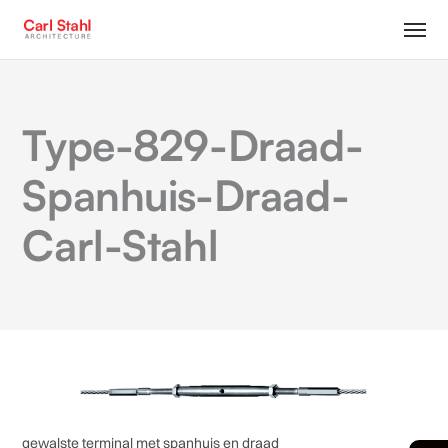
Type-829-Draad-
Spanhuis-Draad-
Carl-Stahl
gewalste terminal met spanhuis en draad