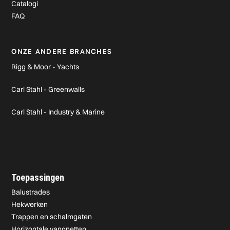
Catalogi
FAQ
ONZE ANDERE BRANCHES
Rigg & Moor - Yachts
Carl Stahl - Greenwalls
Carl Stahl - Industry & Marine
Toepassingen
Balustrades
Hekwerken
Trappen en schalmgaten
Horizontale vangnetten