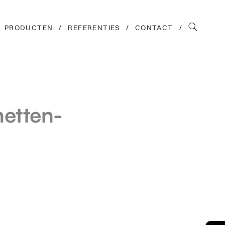
PRODUCTEN
REFERENTIES
CONTACT
etten-