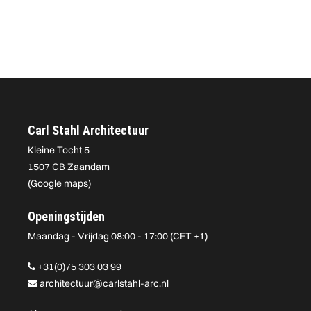
Carl Stahl Architectuur
Kleine Tocht 5
1507 CB Zaandam
(
Google maps
)
Openingstijden
Maandag - Vrijdag 08:00 - 17:00 (CET +1)
+31(0)75 303 03 99
architectuur@carlstahl-arc.nl