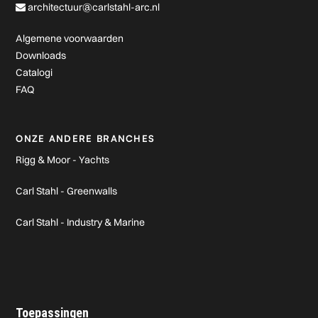
architectuur@carlstahl-arc.nl
Algemene voorwaarden
Downloads
Catalogi
FAQ
ONZE ANDERE BRANCHES
Rigg & Moor - Yachts
Carl Stahl - Greenwalls
Carl Stahl - Industry & Marine
Toepassingen