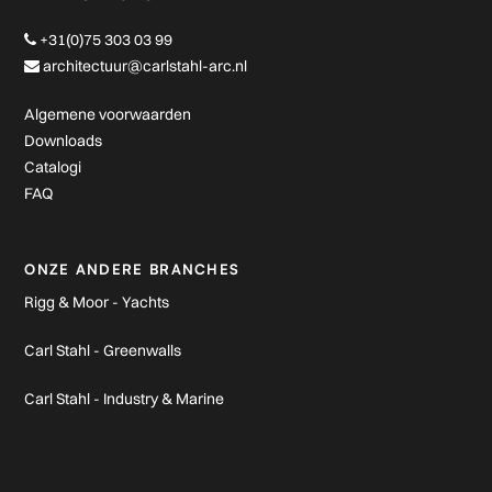
+31(0)75 303 03 99
architectuur@carlstahl-arc.nl
Algemene voorwaarden
Downloads
Catalogi
FAQ
ONZE ANDERE BRANCHES
Rigg & Moor - Yachts
Carl Stahl - Greenwalls
Carl Stahl - Industry & Marine