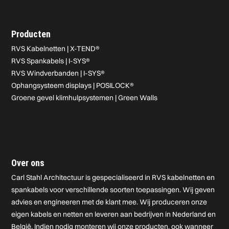
Producten
RVS Kabelnetten | X-TEND®
RVS Spankabels | I-SYS®
RVS Windverbanden | I-SYS®
Ophangsysteem displays | POSILOCK®
Groene gevel klimhulpsystemen | Green Walls
Over ons
Carl Stahl Architectuur is gespecialiseerd in RVS kabelnetten en
spankabels voor verschillende soorten toepassingen. Wij geven
advies en engineeren met de klant mee. Wij produceren onze
eigen kabels en netten en leveren aan bedrijven in Nederland en
België. Indien nodig monteren wij onze producten, ook wanneer