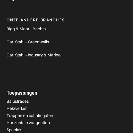
ONZE ANDERE BRANCHES
Rigg & Moor - Yachts
Carl Stahl - Greenwalls
Carl Stahl - Industry & Marine
Toepassingen
Balustrades
Hekwerken
Trappen en schalmgaten
Horizontale vangnetten
Specials