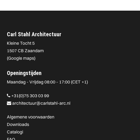
Carl Stahl Architectuur
Kleine Tocht 5
1507 CB Zaandam
(
Google maps
)
Openingstijden
Maandag - Vrijdag 08:00 - 17:00 (CET +1)
+31(0)75 303 03 99
architectuur@carlstahl-arc.nl
Algemene voorwaarden
Downloads
Catalogi
FAQ