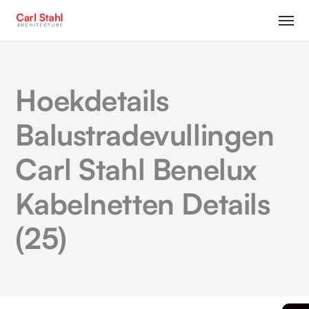
Hoekdetails
Balustradevullingen
Carl Stahl Benelux
Kabelnetten Details
(25)