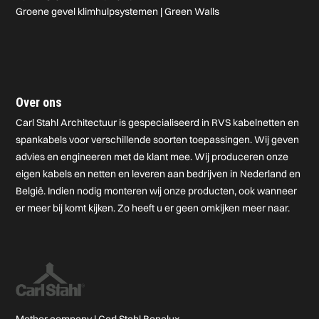
Groene gevel klimhulpsystemen | Green Walls
Over ons
Carl Stahl Architectuur is gespecialiseerd in RVS kabelnetten en
spankabels voor verschillende soorten toepassingen. Wij geven
advies en engineeren met de klant mee. Wij produceren onze
eigen kabels en netten en leveren aan bedrijven in Nederland en
België. Indien nodig monteren wij onze producten, ook wanneer
er meer bij komt kijken. Zo heeft u er geen omkijken meer naar.
Mother company |
Carl Stahl Benelux