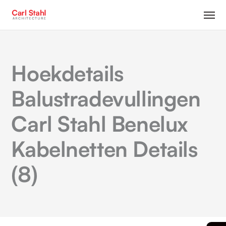
Hoekdetails
Balustradevullingen
Carl Stahl Benelux
Kabelnetten Details
(8)