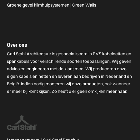
Groene gevel klimhulpsystemen | Green Walls
Over ons
Carl Stahl Architectuur is gespecialiseerd in RVS kabelnetten en
spankabels voor verschillende soorten toepassingen. Wij geven
advies en engineeren met de klant mee. Wij produceren onze
eigen kabels en netten en leveren aan bedrijven in Nederland en
België. Indien nodig monteren wij onze producten, ook wanneer
er meer bij komt kijken. Zo heeft u er geen omkijken meer naar.
Mother company |
Carl Stahl Benelux