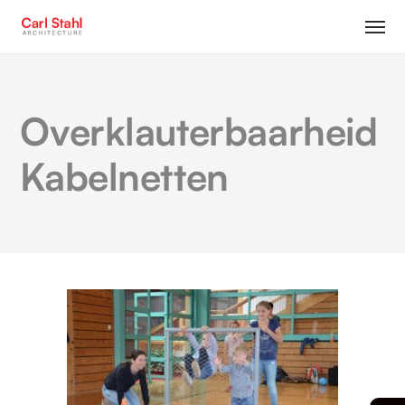
Overklauterbaarheid
Kabelnetten