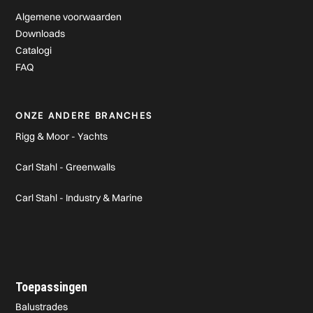
Algemene voorwaarden
Downloads
Catalogi
FAQ
ONZE ANDERE BRANCHES
Rigg & Moor - Yachts
Carl Stahl - Greenwalls
Carl Stahl - Industry & Marine
Toepassingen
Balustrades