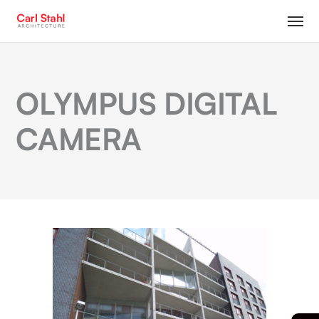
OLYMPUS DIGITAL
CAMERA