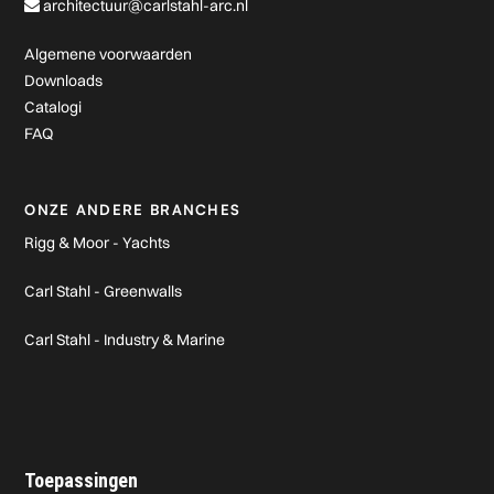
architectuur@carlstahl-arc.nl
Algemene voorwaarden
Downloads
Catalogi
FAQ
ONZE ANDERE BRANCHES
Rigg & Moor - Yachts
Carl Stahl - Greenwalls
Carl Stahl - Industry & Marine
Toepassingen