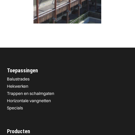
Toepassingen
Balustrades
Hekwerken
Trappen en schalmgaten
Horizontale vangnetten
Specials
Producten