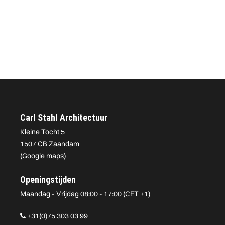
Carl Stahl Architectuur
Kleine Tocht 5
1507 CB Zaandam
(
Google maps
)
Openingstijden
Maandag - Vrijdag 08:00 - 17:00 (CET +1)
+31(0)75 303 03 99