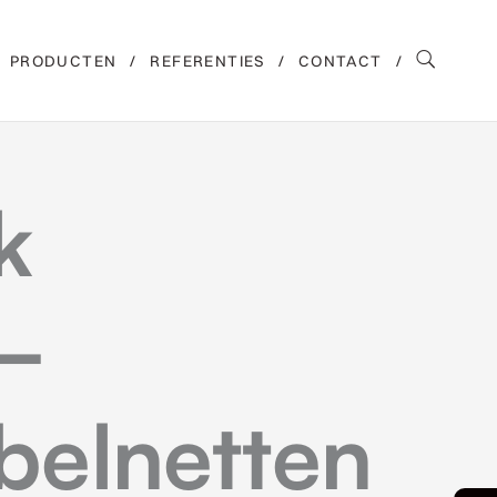
PRODUCTEN
REFERENTIES
CONTACT
k
 –
belnetten