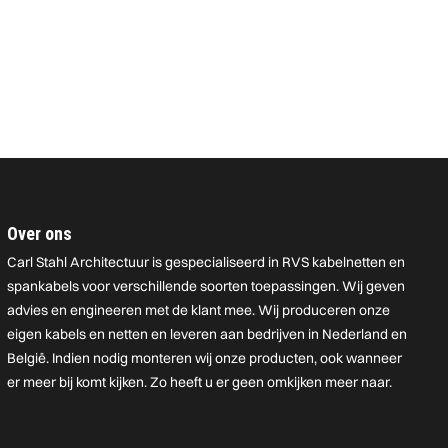
Over ons
Carl Stahl Architectuur is gespecialiseerd in RVS kabelnetten en
spankabels voor verschillende soorten toepassingen. Wij geven
advies en engineeren met de klant mee. Wij produceren onze
eigen kabels en netten en leveren aan bedrijven in Nederland en
België. Indien nodig monteren wij onze producten, ook wanneer
er meer bij komt kijken. Zo heeft u er geen omkijken meer naar.