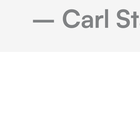
– Carl St