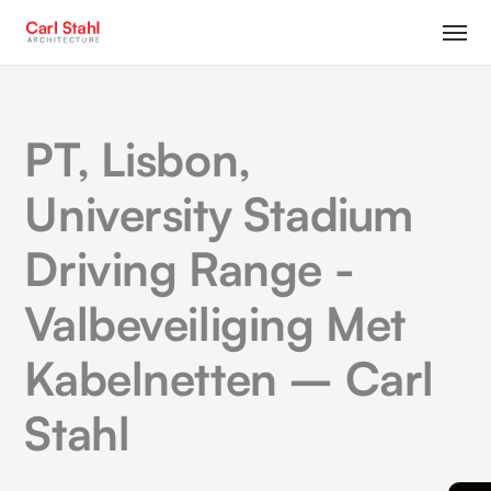
PT, Lisbon,
University Stadium
Driving Range -
Valbeveiliging Met
Kabelnetten – Carl
Stahl