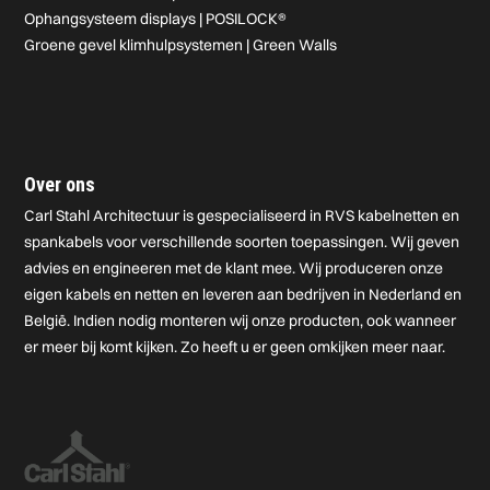
Ophangsysteem displays | POSILOCK®
Groene gevel klimhulpsystemen | Green Walls
Over ons
Carl Stahl Architectuur is gespecialiseerd in RVS kabelnetten en
spankabels voor verschillende soorten toepassingen. Wij geven
advies en engineeren met de klant mee. Wij produceren onze
eigen kabels en netten en leveren aan bedrijven in Nederland en
België. Indien nodig monteren wij onze producten, ook wanneer
er meer bij komt kijken. Zo heeft u er geen omkijken meer naar.