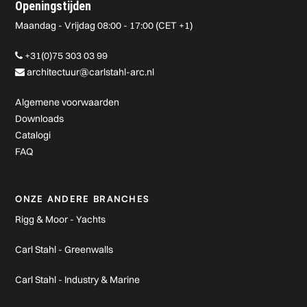
Openingstijden
Maandag - Vrijdag 08:00 - 17:00 (CET +1)
+31(0)75 303 03 99
architectuur@carlstahl-arc.nl
Algemene voorwaarden
Downloads
Catalogi
FAQ
ONZE ANDERE BRANCHES
Rigg & Moor - Yachts
Carl Stahl - Greenwalls
Carl Stahl - Industry & Marine