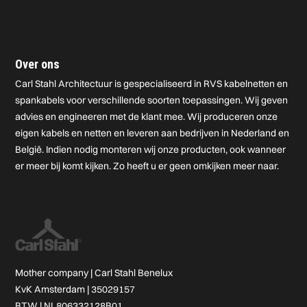
Over ons
Carl Stahl Architectuur is gespecialiseerd in RVS kabelnetten en
spankabels voor verschillende soorten toepassingen. Wij geven
advies en engineeren met de klant mee. Wij produceren onze
eigen kabels en netten en leveren aan bedrijven in Nederland en
België. Indien nodig monteren wij onze producten, ook wanneer
er meer bij komt kijken. Zo heeft u er geen omkijken meer naar.
Mother company |
Carl Stahl Benelux
KvK Amsterdam | 35029157
BTW | NL806332128B01