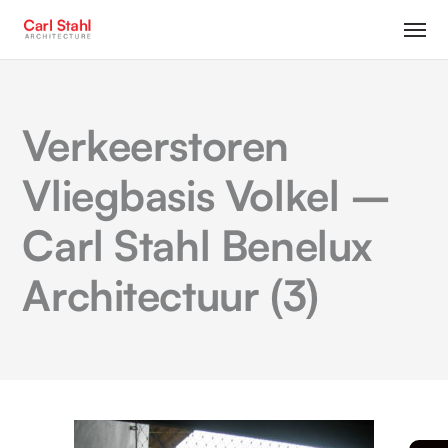
Verkeerstoren
Vliegbasis Volkel –
Carl Stahl Benelux
Architectuur (3)