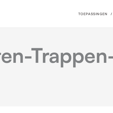
TOEPASSINGEN
ten-Trappen