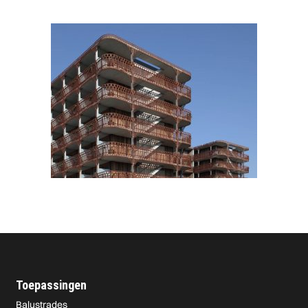
Toepassingen
Balustrades