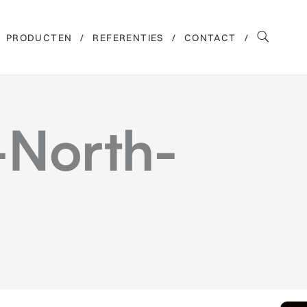
PRODUCTEN
REFERENTIES
CONTACT
-North-