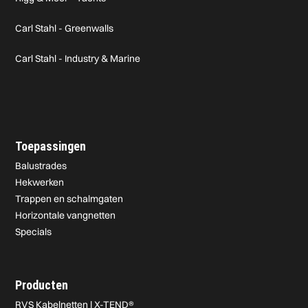
Carl Stahl - Greenwalls
Carl Stahl - Industry & Marine
Toepassingen
Balustrades
Hekwerken
Trappen en schalmgaten
Horizontale vangnetten
Specials
Producten
RVS Kabelnetten | X-TEND®