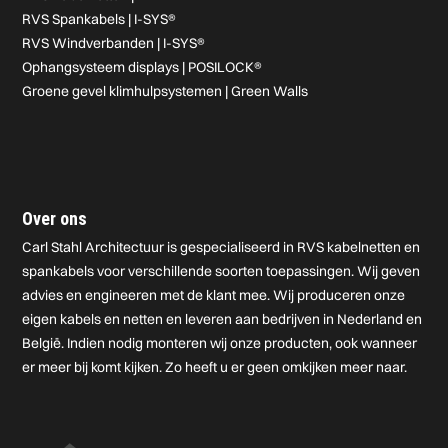
RVS Spankabels | I-SYS®
RVS Windverbanden | I-SYS®
Ophangsysteem displays | POSILOCK®
Groene gevel klimhulpsystemen | Green Walls
Over ons
Carl Stahl Architectuur is gespecialiseerd in RVS kabelnetten en
spankabels voor verschillende soorten toepassingen. Wij geven
advies en engineeren met de klant mee. Wij produceren onze
eigen kabels en netten en leveren aan bedrijven in Nederland en
België. Indien nodig monteren wij onze producten, ook wanneer
er meer bij komt kijken. Zo heeft u er geen omkijken meer naar.