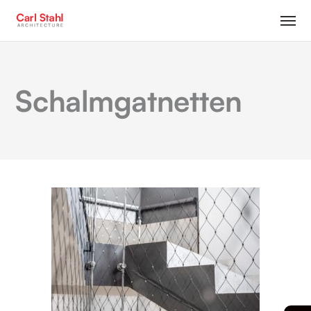
Schalmgatnetten