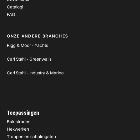
Catalogi
FAQ
ONZE ANDERE BRANCHES
Rigg & Moor - Yachts
Carl Stahl - Greenwalls
Carl Stahl - Industry & Marine
Toepassingen
Balustrades
Hekwerken
Trappen en schalmgaten