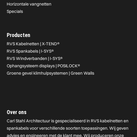
Horizontale vangnetten
Specials
Producten
RVS Kabelnetten | X-TEND®
RVS Spankabels | I-SYS®
RVS Windverbanden | I-SYS®
Ophangsysteem displays | POSILOCK®
Groene gevel klimhulpsystemen | Green Walls
Over ons
Carl Stahl Architectuur is gespecialiseerd in RVS kabelnetten en
spankabels voor verschillende soorten toepassingen. Wij geven
advies en engineeren met de klant mee. Wij produceren onze