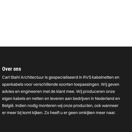
Over ons
Carl Stahl Architectuur is gespecialiseerd in RVS kabelnetten en
spankabels voor verschillende soorten toepassingen. Wij geven
advies en engineeren met de klant mee. Wij produceren onze
eigen kabels en netten en leveren aan bedrijven in Nederland en
België. Indien nodig monteren wij onze producten, ook wanneer
er meer bij komt kijken. Zo heeft u er geen omkijken meer naar.