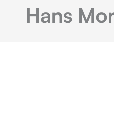
Hans Mor