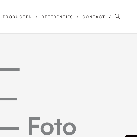
PRODUCTEN
REFERENTIES
CONTACT
 –
 –
 – Foto