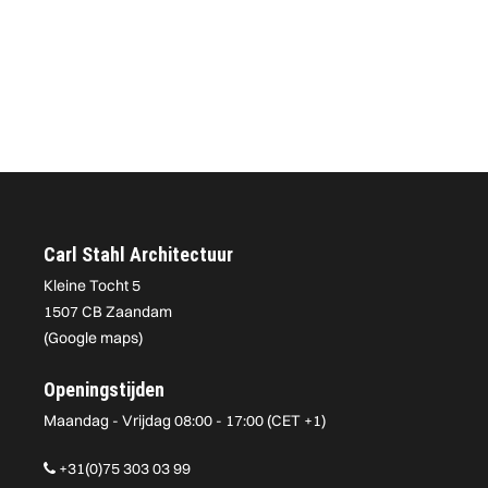
Carl Stahl Architectuur
Kleine Tocht 5
1507 CB Zaandam
(
Google maps
)
Openingstijden
Maandag - Vrijdag 08:00 - 17:00 (CET +1)
+31(0)75 303 03 99