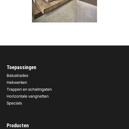
Toepassingen
Balustrades
Hekwerken
Trappen en schalmgaten
Horizontale vangnetten
Specials
Producten