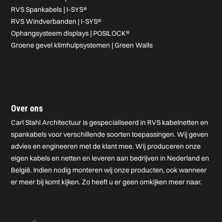
RVS Spankabels | I-SYS®
RVS Windverbanden | I-SYS®
Ophangsysteem displays | POSILOCK®
Groene gevel klimhulpsystemen | Green Walls
Over ons
Carl Stahl Architectuur is gespecialiseerd in RVS kabelnetten en
spankabels voor verschillende soorten toepassingen. Wij geven
advies en engineeren met de klant mee. Wij produceren onze
eigen kabels en netten en leveren aan bedrijven in Nederland en
België. Indien nodig monteren wij onze producten, ook wanneer
er meer bij komt kijken. Zo heeft u er geen omkijken meer naar.