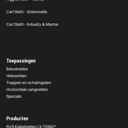
Carl Stahl - Greenwalls
Carl Stahl - Industry & Marine
Toepassingen
Balustrades
Hekwerken
Trappen en schalmgaten
Horizontale vangnetten
Specials
Producten
RVS Kabelnetten | X-TEND®