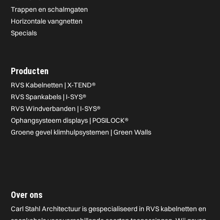
Trappen en schalmgaten
Horizontale vangnetten
Specials
Producten
RVS Kabelnetten | X-TEND®
RVS Spankabels | I-SYS®
RVS Windverbanden | I-SYS®
Ophangsysteem displays | POSILOCK®
Groene gevel klimhulpsystemen | Green Walls
Over ons
Carl Stahl Architectuur is gespecialiseerd in RVS kabelnetten en