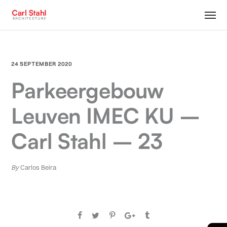
24 SEPTEMBER 2020
Parkeergebouw
Leuven IMEC KU –
Carl Stahl – 23
By
Carlos Beira