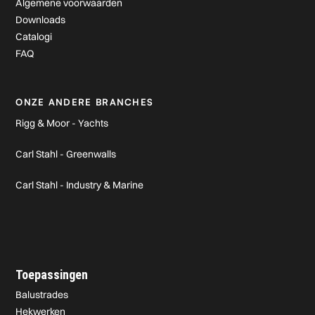
Algemene voorwaarden
Downloads
Catalogi
FAQ
ONZE ANDERE BRANCHES
Rigg & Moor - Yachts
Carl Stahl - Greenwalls
Carl Stahl - Industry & Marine
Toepassingen
Balustrades
Hekwerken