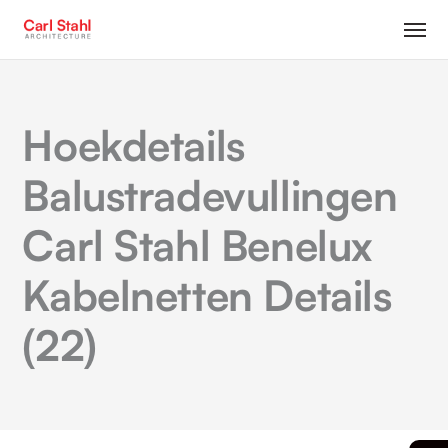
Hoekdetails
Balustradevullingen
Carl Stahl Benelux
Kabelnetten Details
(22)