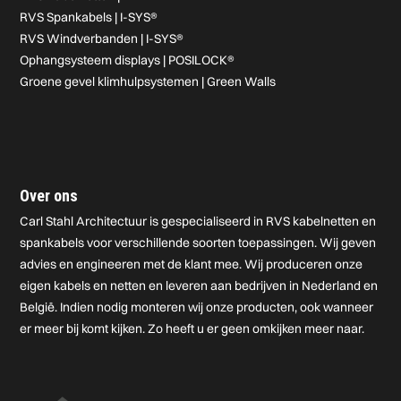
RVS Spankabels | I-SYS®
RVS Windverbanden | I-SYS®
Ophangsysteem displays | POSILOCK®
Groene gevel klimhulpsystemen | Green Walls
Over ons
Carl Stahl Architectuur is gespecialiseerd in RVS kabelnetten en
spankabels voor verschillende soorten toepassingen. Wij geven
advies en engineeren met de klant mee. Wij produceren onze
eigen kabels en netten en leveren aan bedrijven in Nederland en
België. Indien nodig monteren wij onze producten, ook wanneer
er meer bij komt kijken. Zo heeft u er geen omkijken meer naar.