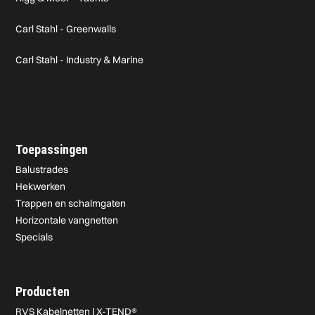
Carl Stahl - Greenwalls
Carl Stahl - Industry & Marine
Toepassingen
Balustrades
Hekwerken
Trappen en schalmgaten
Horizontale vangnetten
Specials
Producten
RVS Kabelnetten | X-TEND®